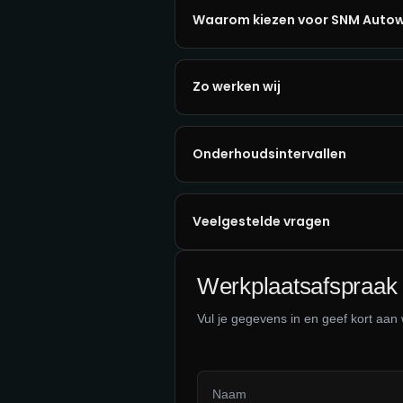
Waarom kiezen voor SNM Autow
Zo werken wij
Onderhoudsintervallen
Veelgestelde vragen
Werkplaatsafspraak
Vul je gegevens in en geef kort aan