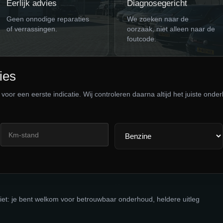
Eerlijk advies
Diagnosegericht
Geen onnodige reparaties
We zoeken naar de
of verrassingen.
oorzaak, niet alleen naar de
foutcode.
ies
 voor een eerste indicatie. Wij controleren daarna altijd het juiste on
 niet: je bent welkom voor betrouwbaar onderhoud, heldere uitleg