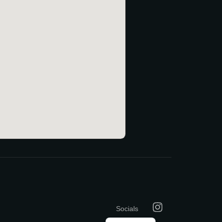
Socials