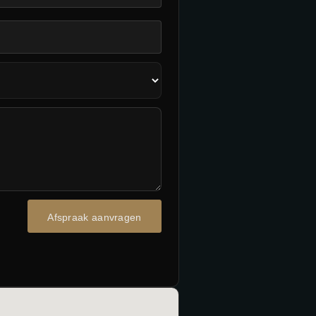
Afspraak aanvragen