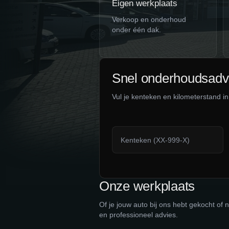
Eigen werkplaats
Verkoop en onderhoud
onder één dak.
Snel onderhoudsadv
Vul je kenteken en kilometerstand in
Onze werkplaats
Of je jouw auto bij ons hebt gekocht of
en professioneel advies.