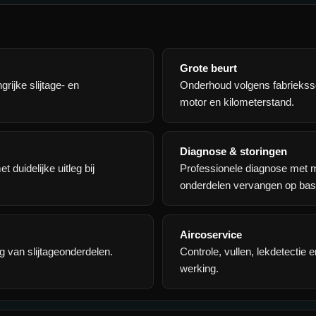
Grote beurt
grijke slijtage- en
Onderhoud volgens fabrieks
motor en kilometerstand.
Diagnose & storingen
 duidelijke uitleg bij
Professionele diagnose met 
onderdelen vervangen op ba
Aircoservice
g van slijtageonderdelen.
Controle, vullen, lekdetectie
werking.