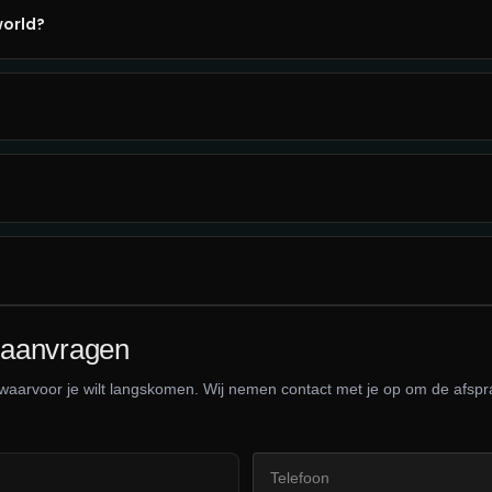
orld?
 aanvragen
 waarvoor je wilt langskomen. Wij nemen contact met je op om de afspr